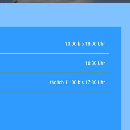
10:00 bis 18:00 Uhr
16:30 Uhr
täglich 11:00 bis 17:30 Uhr