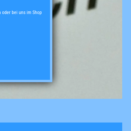
 oder bei uns im Shop