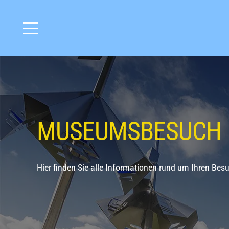
MUSEUMSBESUCH
Hier finden Sie alle Informationen rund um Ihren Besu