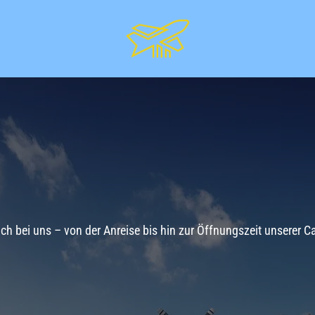
ch bei uns – von der Anreise bis hin zur Öffnungszeit unserer C