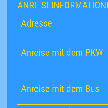
ANREISEINFORMATION
Adresse
Anreise mit dem PKW
Anreise mit dem Bus