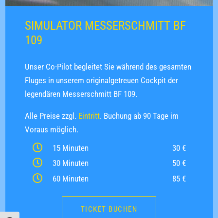
SIMULATOR MESSERSCHMITT BF
109
Unser Co-Pilot begleitet Sie während des gesamten
Fluges in unserem originalgetreuen Cockpit der
legendären Messerschmitt BF 109.
Alle Preise zzgl.
Eintritt
. Buchung ab 90 Tage im
Voraus möglich.
15 Minuten
30 €
30 Minuten
50 €
60 Minuten
85 €
TICKET BUCHEN