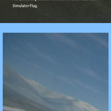
Simulator-Flug.