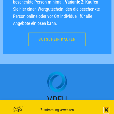
beschenkte Person minimal.
Variante 2:
Kaufen
Sie hier einen Wertgutschein, den die beschenkte
Person online oder vor Ort individuell für alle
Angebote einlösen kann.
GUTSCHEIN KAUFEN
Zustimmung verwalten